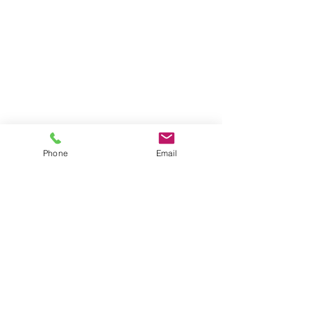
Phone
Email