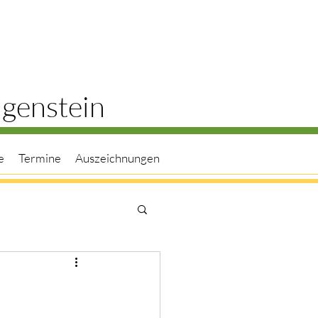
ngenstein
e
Termine
Auszeichnungen