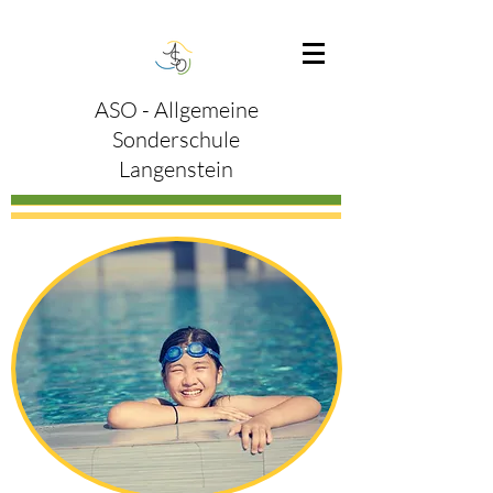
ASO - Allgemeine
Sonderschule
Langenstein