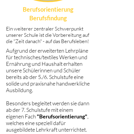
Berufsorientierung
Berufsfindung
Ein weiterer zentraler Schwerpunkt
unserer Schule ist die Vorbereitung auf
die "Zeit danach" - auf das Berufsleben!
Aufgrund der erweiterten Lehrpläne
für technisches/textiles Werken und
Ernährung und Haushalt erhalten
unsere Schülerinnen und Schüler
bereits ab der 5./6. Schulstufe eine
solide und praxisnahe handwerkliche
Ausbildung.
Besonders begleitet werden sie dann
ab der 7. Schulstufe mit einem
eigenen Fach
"Berufsorientierung"
,
welches eine speziell dafür
ausgebildete Lehrkraft unterrichtet.