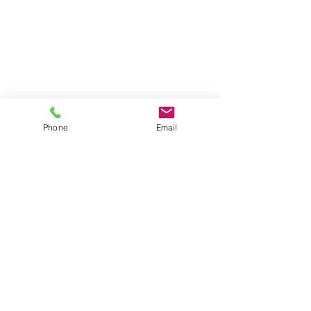
Phone
Email