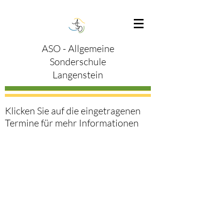
ASO - Allgemeine
Sonderschule
Langenstein
Klicken Sie auf die eingetragenen
Termine für mehr Informationen