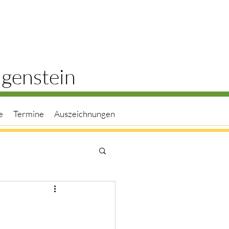
ngenstein
e
Termine
Auszeichnungen