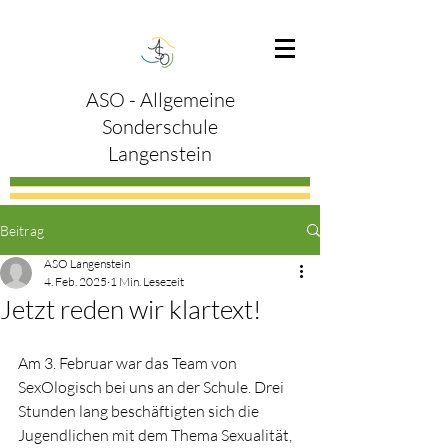
ASO - Allgemeine
Sonderschule
Langenstein
Beitrag
ASO Langenstein
4. Feb. 2025
1 Min. Lesezeit
Jetzt reden wir klartext!
Am 3. Februar war das Team von 
SexOlogisch bei uns an der Schule. Drei 
Stunden lang beschäftigten sich die 
Jugendlichen mit dem Thema Sexualität, 