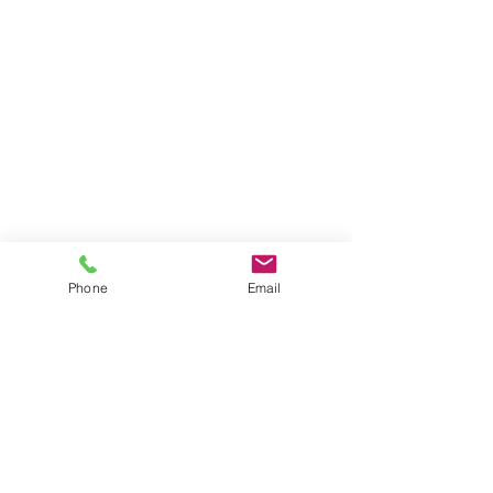
Phone
Email