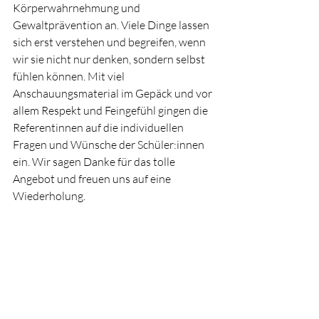
Körperwahrnehmung und 
Gewaltprävention an. Viele Dinge lassen 
sich erst verstehen und begreifen, wenn 
wir sie nicht nur denken, sondern selbst 
fühlen können. Mit viel 
Anschauungsmaterial im Gepäck und vor 
allem Respekt und Feingefühl gingen die 
Referentinnen auf die individuellen 
Fragen und Wünsche der Schüler:innen 
ein. Wir sagen Danke für das tolle 
Angebot und freuen uns auf eine 
Wiederholung.