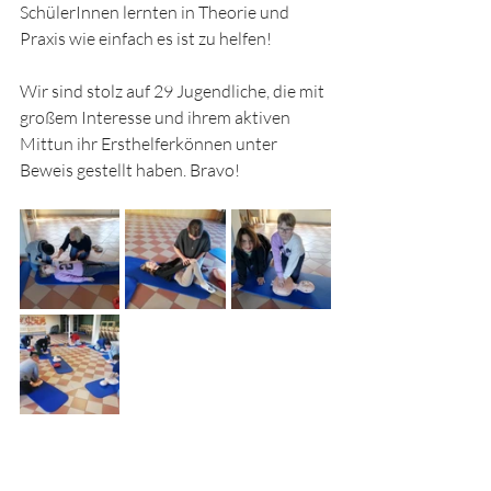
SchülerInnen lernten in Theorie und 
Praxis wie einfach es ist zu helfen!
Wir sind stolz auf 29 Jugendliche, die mit 
großem Interesse und ihrem aktiven 
Mittun ihr Ersthelferkönnen unter 
Beweis gestellt haben. Bravo!