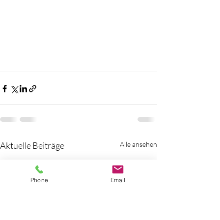
Aktuelle Beiträge
Alle ansehen
Phone
Email