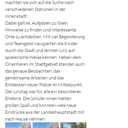
machten sie sich auf die Suche nach 
verschiedenen Stationen in der 
Innenstadt.
Dabei galt es, Aufgaben zu lösen, 
Hinweise zu finden und interessante 
Orte zu entdecken. Mit viel Begeisterung 
und Teamgeist navigierten die Kinder 
durch die Stadt und lernten Linz auf 
spielerische Weise kennen. Neben dem 
Orientieren im Stadtgebiet standen auch 
das genaue Beobachten, das 
gemeinsame Arbeiten und das 
Entdecken neuer Plätze im Mittelpunkt.
Der Linztag war für alle ein besonderes 
Erlebnis. Die Schüler:innen hatten 
großen Spaß und konnten viele neue 
Eindrücke aus der Landeshauptstadt mit 
nach Hause nehmen.