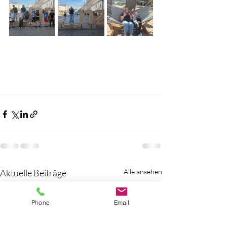
Aktuelle Beiträge
Alle ansehen
Phone
Email